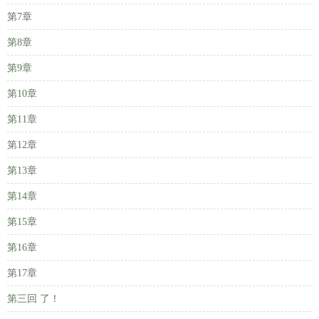
第7章
第8章
第9章
第10章
第11章
第12章
第13章
第14章
第15章
第16章
第17章
第三回 了！