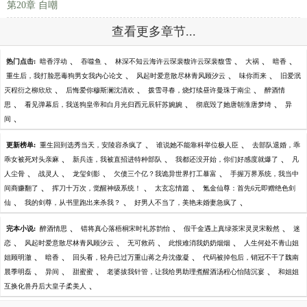
第20章 自嘲
查看更多章节...
、
、
、
、
、
热门点击:
暗香浮动
吞噬鱼
林深不知云海许云琛裴馥许云琛裴馥雪
大祸
暗香
、
、
、
重生后，我打脸恶毒狗男女我内心论文
风起时爱意散尽林青风顾汐云
味你而来
旧爱泯
、
、
、
灭程衍之柳欣欣
后悔爱你穆斯澜沈清欢
拨雪寻春，烧灯续昼许曼珠于南尘
醉酒情
、
、
、
思
看见弹幕后，我送狗皇帝和白月光归西元辰轩苏婉婉
彻底毁了她唐朝淮唐梦绮
异
、
间
、
、
更新榜单:
重生回到选秀当天，安陵容杀疯了
谁说她不能靠科举位极人臣
去部队退婚，乖
、
、
、
乖女被死对头亲麻
新兵连，我被直招进特种部队
我都还没开始，你们好感度就爆了
凡
、
、
、
、
人尘骨
战灵人
龙玺剑影
欠债三个亿？我诡异世界打工暴富
手握万界系统，我当中
、
、
、
间商赚翻了
挥刀十万次，觉醒神级系统！
太玄忘情篇
氪金仙尊：首先6元即赠绝色剑
、
、
、
仙
我的剑尊，从书里跑出来杀我？
好男人不当了，美艳未婚妻急疯了
、
、
、
完本小说:
醉酒情思
错将真心落梧桐宋时礼苏韵怡
假千金遇上真绿茶宋灵灵宋毅然
迷
、
、
、
、
恋
风起时爱意散尽林青风顾汐云
无可救药
此恨难消我奶奶烟烟
人生何处不青山姐
、
、
、
姐顾明澈
暗香
回头看，轻舟已过万重山蒋之舟沈傲凝
代码被掉包后，销冠不干了魏南
、
、
、
、
晨季明磊
异间
甜蜜蜜
老婆拔我针管，让我给男助理煮醒酒汤程心怡陆沉宴
和姐姐
、
互换化兽丹后大皇子柔美人