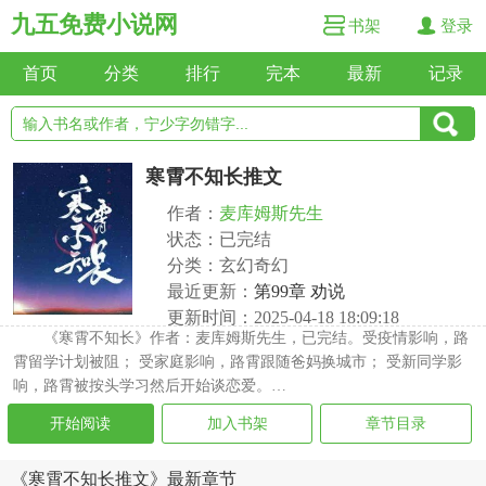
九五免费小说网
书架
登录
首页
分类
排行
完本
最新
记录
寒霄不知长推文
作者：
麦库姆斯先生
状态：已完结
分类：玄幻奇幻
最近更新：
第99章 劝说
更新时间：2025-04-18 18:09:18
《寒霄不知长》作者：麦库姆斯先生，已完结。受疫情影响，路
霄留学计划被阻； 受家庭影响，路霄跟随爸妈换城市； 受新同学影
响，路霄被按头学习然后开始谈恋爱。…
开始阅读
加入书架
章节目录
《寒霄不知长推文》最新章节