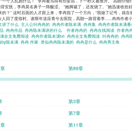
，“一个人乱跑什么！” 李冉被骂得有些委屈，下一秒又被推开。 高朗仔
的背安抚，李冉莫名鼻子一阵酸涩。 “她脚崴了，还发烧了。”她迅速收拾
的？” 这时后面的人才跟上来，李冉指了一个方向，“我做了记号，就在
人回了度假村。谢斯年送应青兮去医院，高朗一路背着李......冉冉作者
全文讲了什么
主人公叫冉冉的
冉冉作者陈未满
冉冉集
冉冉作者陈未满
作品
冉冉作品
冉冉陈未满讲的什么
作者冉冉的
冉冉在线阅读
作者冉
未满全文免费阅读
冉冉作者陈未满txt
冉冉全文免费阅读
叫冉冉的
冉冉
冉by陈未满
冉冉 作家
类似冉冉陈未满的
冉冉是什么
冉冉男主角
0章
第89章
章
第3章
章
第7章
0章
第11章