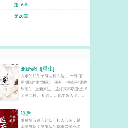
第16章
第20章
宠婚豪门[重生]
孟家的私生子有两种命运。 一种“有
用”而被“用”到死！ 还有一种就是“废物
利用”。 重新来过，孟渟毫不犹豫选择
了第二种。 所以……他要嫁人了。
“哦。”=.= 一个死去活来想要“堕落”的
美少年，被正直老攻各种“掰”回来的故
继后
事。 这是一个拯救与被拯救的故事。
继后情节跌宕起伏、扣人心弦，是一
你是我的爱人，我是你的阳光。 孟
本情节与文笔俱佳的都市言情小说，