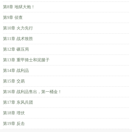
第8章 地狱大炮！
第9章 侦查
第10章 火力先行
第11章 战术致胜
第12章 碾压局
第13章 重甲骑士和泥腿子
第14章 战利品
第15章 交易
第16章 战利品售出，第一桶金！
第17章 东风兵团
第18章 埋伏
第19章 反击