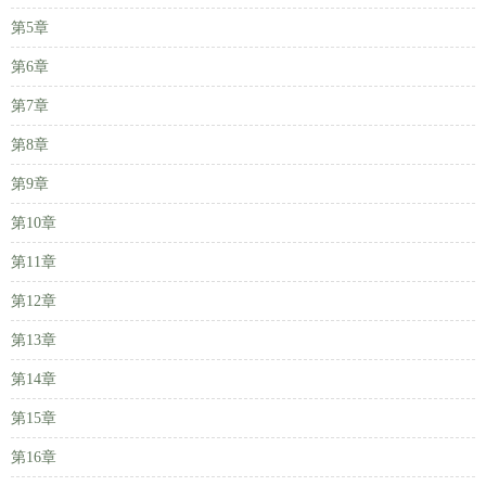
第5章
第6章
第7章
第8章
第9章
第10章
第11章
第12章
第13章
第14章
第15章
第16章