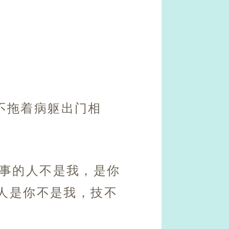
不拖着病躯出门相
惹事的人不是我，是你
人是你不是我，技不