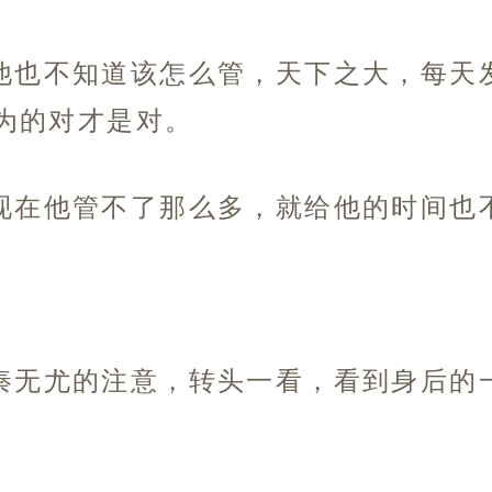
他也不知道该怎么管，天下之大，每天
为的对才是对。
现在他管不了那么多，就给他的时间也
秦无尤的注意，转头一看，看到身后的