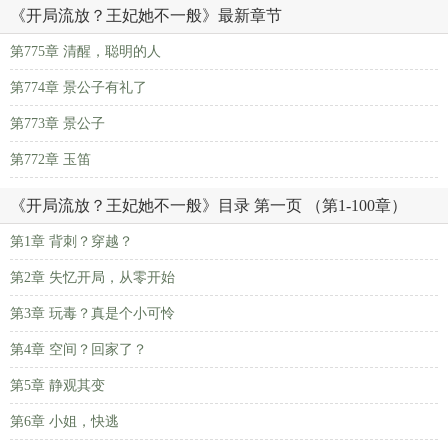
《开局流放？王妃她不一般》最新章节
第775章 清醒，聪明的人
第774章 景公子有礼了
第773章 景公子
第772章 玉笛
《开局流放？王妃她不一般》目录 第一页 （第1-100章）
第1章 背刺？穿越？
第2章 失忆开局，从零开始
第3章 玩毒？真是个小可怜
第4章 空间？回家了？
第5章 静观其变
第6章 小姐，快逃