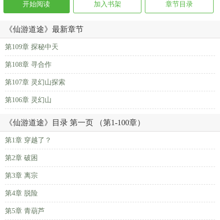
开始阅读
加入书架
章节目录
《仙游道途》最新章节
第109章 探秘中天
第108章 寻合作
第107章 灵幻山探索
第106章 灵幻山
《仙游道途》目录 第一页 （第1-100章）
第1章 穿越了？
第2章 破困
第3章 离宗
第4章 脱险
第5章 青葫芦