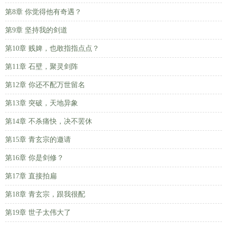
第8章 你觉得他有奇遇？
第9章 坚持我的剑道
第10章 贱婢，也敢指指点点？
第11章 石壁，聚灵剑阵
第12章 你还不配万世留名
第13章 突破，天地异象
第14章 不杀痛快，决不罢休
第15章 青玄宗的邀请
第16章 你是剑修？
第17章 直接拍扁
第18章 青玄宗，跟我很配
第19章 世子太伟大了