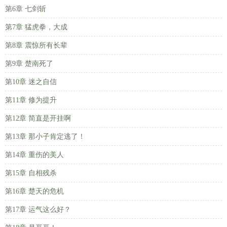
第6章 七剑斩
第7章 猛虎拳，大成
第8章 震惊所有长辈
第9章 楚南死了
第10章 迷之自信
第11章 修为提升
第12章 简直是开挂啊
第13章 那小子肯定逃了！
第14章 重伤的美人
第15章 自相残杀
第16章 楚天的危机
第17章 运气这么好？