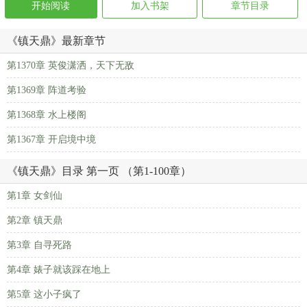
开始阅读
加入书架
章节目录
《镇天鼎》最新章节
第1370章 英俊潇洒，天下无敌
第1369章 阵道考验
第1368章 水上楼阁
第1367章 开启境中境
《镇天鼎》目录 第一页 （第1-100章）
第1章 女剑仙
第2章 镇天鼎
第3章 自寻死路
第4章 婊子就该踩在地上
第5章 这小子疯了