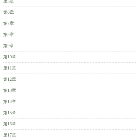
第5章
第6章
第7章
第8章
第9章
第10章
第11章
第12章
第13章
第14章
第15章
第16章
第17章