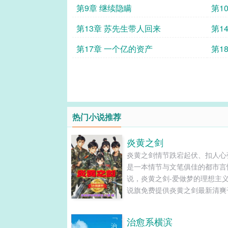
第9章 继续隐瞒
第1
第13章 苏先生带人回来
第1
第17章 一个亿的资产
第1
热门小说推荐
炎黄之剑
炎黄之剑情节跌宕起伏、扣人心
是一本情节与文笔俱佳的都市言
说，炎黄之剑-爱做梦的理想主义
说旗免费提供炎黄之剑最新清爽
的文字章节在线阅读和TXT下载。.
治愈系横滨