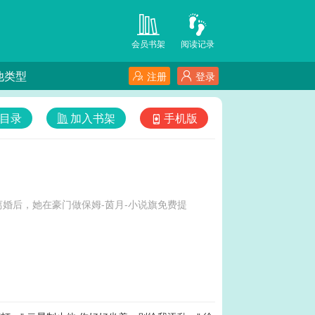
会员书架
阅读记录
他类型
注册
登录
目录
加入书架
手机版
婚后，她在豪门做保姆-茵月-小说旗免费提