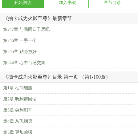
开始阅读
加入书架
章节目录
《抽卡成为火影至尊》最新章节
第247章 与我同归于尽吧
第246章 一手一个
第245章 贴身放好
第244章 心中百感交集
《抽卡成为火影至尊》目录 第一页 （第1-100章）
第1章 柱间细胞
第2章 听到请回话
第3章 尖利刺耳
第4章 灰飞烟灭
第5章 更加凶猛