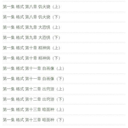
第一集 格式 第八章 饥火烧（上）
第一集 格式 第八章 饥火烧（下）
第一集 格式 第九章 大恐惧（上）
第一集 格式 第九章 大恐惧（下）
第一集 格式 第十章 精神病（上）
第一集 格式 第十章 精神病（下）
第一集 格式 第十一章 自画像（上）
第一集 格式 第十一章 自画像（下）
第一集 格式 第十二章 出窍游（上）
第一集 格式 第十二章 出窍游（下）
第一集 格式 第十三章 暗面种（上）
第一集 格式 第十三章 暗面种（下）