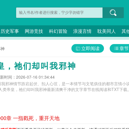
历史军事
网游竞技
科幻冒险
浪漫言情
耽美同人
其
立即阅读
章节
邪神
皇，祂们却叫我邪神
新时间：2026-07-16 01:34:44
叫我邪神情节跌宕起伏、扣人心弦，是一本情节与文笔俱佳的都市言情小说
人类帝皇，祂们却叫我邪神最新清爽干净的文字章节在线阅读和TXT下载
00章 一指戳死，重开天地