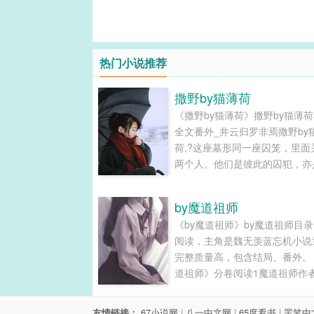
热门小说推荐
撒野by猫薄荷
《撒野by猫薄荷》撒野by猫薄
全文番外_井云归罗非焉撒野by
荷,?这座墓形同一座囚笼，里面
两个人。他们是彼此的囚犯，亦
此的狱卒。第1章守墓人第1章
第1章守墓人暴雨倾盆，电闪雷
by魔道祖师
道闪电直插幽深密林，映亮了林
《by魔道祖师》by魔道祖师目
处一座墓冢。一个轻盈矫健的身
阅读，主角是魏无羡蓝忘机小说
正冒雨封堵开在墓上的奇特井口。.
完整质量高，包含结局、番外。
道祖师》分卷阅读1魔道祖师作者
香铜臭分卷阅读1《魔道祖师[重
作者：墨香铜臭文案：前世的魏
友情链接：
67小说网
|
八一中文网
|
65度看书
|
罢笔中