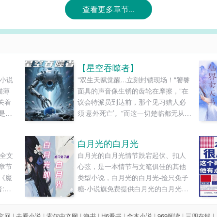
查看更多章节...
【星空吞噬者】
荷小说
"双生天赋觉醒...立刻封锁现场！"饕餮
猫薄
面具的声音像生锈的齿轮在摩擦，"在
关着
议会特派员到达前，那个见习猎人必
是彼
须‘意外死亡’。"而这一切楚临都无从知
守墓人
晓。他正跪在燃烧的废墟里，看着自
鸣。一
己指尖滴落的银蓝色血液腐蚀地面。
白月光的白月光
莽深
影狼在二十米外焦躁地刨地，却不敢
录全文
白月光的白月光情节跌宕起伏、扣人
影，
靠近他周身三丈范围。女子昏迷的躯
章节
心弦，是一本情节与文笔俱佳的其他
..
体被某种力量托举到半空，她破碎的
《魔
类型小说，白月光的白月光-捡只兔子
风衣下露出肩......
:墨
糖-小说旗免费提供白月光的白月光最
生]》
新清爽干净的文字章节在线阅读和
无羡
TXT下载。...
文网
|
去看小说
|
索尔中文网
|
海书
|
H6看书
|
全本小说
|
969阅读
|
三四在线
|