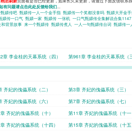
您
稍后刷新
页面看是否已经更新，如果长久未更新，请通过下面反馈联系我
如有问题请点击此处反馈给我们
...
个甄嬛传吧
甄嬛传一人一个金手指
甄嬛传一个奖都没拿吗
甄嬛大开金
甄嬛传一口气
甄嬛一家
甄嬛传 一张机
一口气甄嬛传全集解说合集114
处和背景故事
来一个甄嬛传
甄嬛传煮人
一人一句甄嬛传台词
甄嬛传一
套
62章 李金桂的天幕系统（四）
第961章 李金桂的天幕系统（
章 齐妃的傀儡系统（二）
第3章 齐妃的傀儡系统（三）
章 齐妃的傀儡系统（六）
第7章 齐妃的傀儡系统（七）
0章 齐妃的傀儡系统（十）
第11章 齐妃的傀儡系统（十一
4章 齐妃的傀儡系统（十四）
第15章 齐妃的傀儡系统（十五