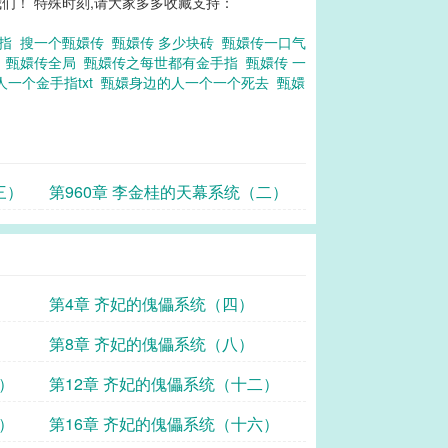
们！ 特殊时刻,请大家多多收藏支持：
手指
搜一个甄嬛传
甄嬛传 多少块砖
甄嬛传一口气
7
甄嬛传全局
甄嬛传之每世都有金手指
甄嬛传 一
人一个金手指txt
甄嬛身边的人一个一个死去
甄嬛
三）
第960章 李金桂的天幕系统（二）
第4章 齐妃的傀儡系统（四）
第8章 齐妃的傀儡系统（八）
）
第12章 齐妃的傀儡系统（十二）
）
第16章 齐妃的傀儡系统（十六）