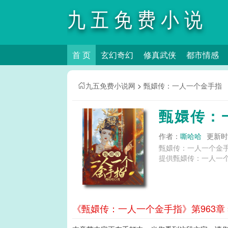
九五免费小说
首 页
玄幻奇幻
修真武侠
都市情感
网
九五免费小说网
>
甄嬛传：一人一个金手指
甄嬛传：
作者：
嘶哈哈
更新时间
甄嬛传：一人一个金
提供甄嬛传：一人一个
《甄嬛传：一人一个金手指》第963章