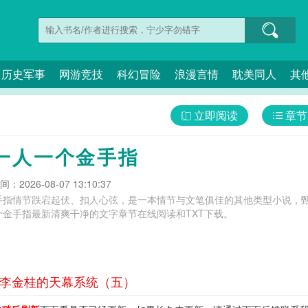
历史军事
网游竞技
科幻冒险
浪漫言情
耽美同人
其
立即阅读
章节
一人一个金手指
：2026-08-07 13:10:37
手指情节跌宕起伏、扣人心弦，是一本情节与文笔俱佳的其他类型小说，甄
金手指最新清爽干净的文字章节在线阅读和TXT下载。
 李金桂的天幕系统（五）