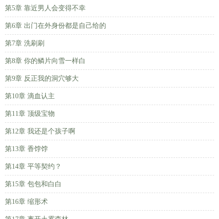
第5章 靠近男人会变得不幸
第6章 出门在外身份都是自己给的
第7章 洗刷刷
第8章 你的鳞片向雪一样白
第9章 反正我的洞穴够大
第10章 滴血认主
第11章 顶级宝物
第12章 我还是个孩子啊
第13章 香饽饽
第14章 平等契约？
第15章 包包和白白
第16章 缩形术