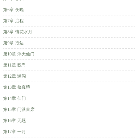
第6章 夜晚
第7章 启程
第8章 镜花水月
第9章 抵达
第10章 浮天仙门
第11章 魏尚
第12章 澜阎
第13章 修真境
第14章 仙门
第15章 门派首席
第16章 无题
第17章 一月