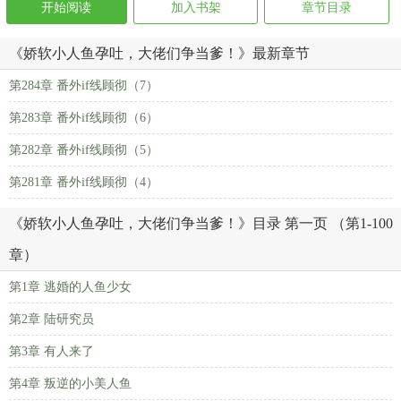
开始阅读
加入书架
章节目录
《娇软小人鱼孕吐，大佬们争当爹！》最新章节
第284章 番外if线顾彻（7）
第283章 番外if线顾彻（6）
第282章 番外if线顾彻（5）
第281章 番外if线顾彻（4）
《娇软小人鱼孕吐，大佬们争当爹！》目录 第一页 （第1-100
章）
第1章 逃婚的人鱼少女
第2章 陆研究员
第3章 有人来了
第4章 叛逆的小美人鱼