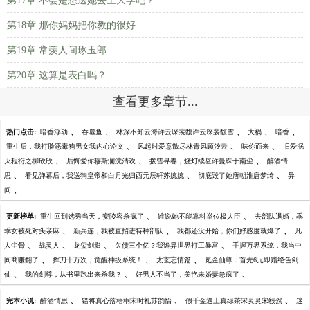
第17章 不会是想送她去上大学吧？
第18章 那你妈妈把你教的很好
第19章 常羡人间琢玉郎
第20章 这算是表白吗？
查看更多章节...
、
、
、
、
、
热门点击:
暗香浮动
吞噬鱼
林深不知云海许云琛裴馥许云琛裴馥雪
大祸
暗香
、
、
、
重生后，我打脸恶毒狗男女我内心论文
风起时爱意散尽林青风顾汐云
味你而来
旧爱泯
、
、
、
灭程衍之柳欣欣
后悔爱你穆斯澜沈清欢
拨雪寻春，烧灯续昼许曼珠于南尘
醉酒情
、
、
、
思
看见弹幕后，我送狗皇帝和白月光归西元辰轩苏婉婉
彻底毁了她唐朝淮唐梦绮
异
、
间
、
、
更新榜单:
重生回到选秀当天，安陵容杀疯了
谁说她不能靠科举位极人臣
去部队退婚，乖
、
、
、
乖女被死对头亲麻
新兵连，我被直招进特种部队
我都还没开始，你们好感度就爆了
凡
、
、
、
、
人尘骨
战灵人
龙玺剑影
欠债三个亿？我诡异世界打工暴富
手握万界系统，我当中
、
、
、
间商赚翻了
挥刀十万次，觉醒神级系统！
太玄忘情篇
氪金仙尊：首先6元即赠绝色剑
、
、
、
仙
我的剑尊，从书里跑出来杀我？
好男人不当了，美艳未婚妻急疯了
、
、
、
完本小说:
醉酒情思
错将真心落梧桐宋时礼苏韵怡
假千金遇上真绿茶宋灵灵宋毅然
迷