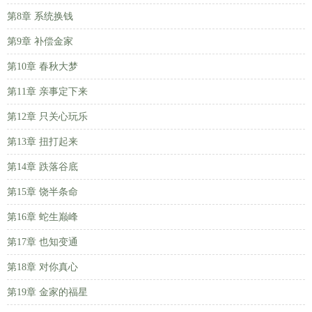
第8章 系统换钱
第9章 补偿金家
第10章 春秋大梦
第11章 亲事定下来
第12章 只关心玩乐
第13章 扭打起来
第14章 跌落谷底
第15章 饶半条命
第16章 蛇生巅峰
第17章 也知变通
第18章 对你真心
第19章 金家的福星