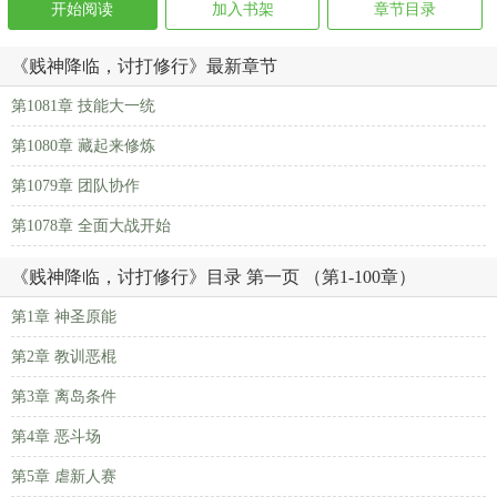
开始阅读
加入书架
章节目录
《贱神降临，讨打修行》最新章节
第1081章 技能大一统
第1080章 藏起来修炼
第1079章 团队协作
第1078章 全面大战开始
《贱神降临，讨打修行》目录 第一页 （第1-100章）
第1章 神圣原能
第2章 教训恶棍
第3章 离岛条件
第4章 恶斗场
第5章 虐新人赛