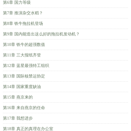
第6章 国力等级
第7章 推演杂交水稻？
第8章 铁牛拖拉机登场
第9章 国内能造出这么好的拖拉机发动机？
第10章 铁牛的超强数值
第11章 三大报纸齐登
第12章 蓝星最强特工组织
第13章 国际核禁运协定
第14章 国家重度缺油
第15章 燕京来的
第16章 来自燕京的任命
第17章 我想进步
第18章 真正的真理在办公室