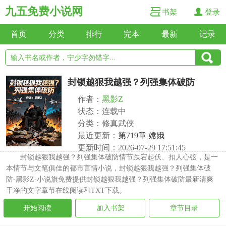
九五免费小说网
书架
登录
首页
分类
排行
完本
最新
记录
封锁越狠我越强？列强集体破防
作者：
黑影Z
状态：连载中
分类：修真武侠
最近更新：
第719章 嫦娥
更新时间：2026-07-29 17:51:45
封锁越狠我越强？列强集体破防情节跌宕起伏、扣人心弦，是一
本情节与文笔俱佳的都市言情小说，封锁越狠我越强？列强集体破
防-黑影Z-小说旗免费提供封锁越狠我越强？列强集体破防最新清爽
干净的文字章节在线阅读和TXT下载。
开始阅读
加入书架
章节目录