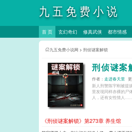
九五免费小说
首 页
玄幻奇幻
修真武侠
都市情感
网
九五免费小说网
>
刑侦谜案解锁
刑侦谜案
作者：
走进春天里
更
新人刑警陈宇刚被提
里发现同样赤裸的尸
人，还有女性情人……
《刑侦谜案解锁》第273章 养生馆