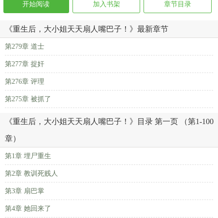
开始阅读
加入书架
章节目录
《重生后，大小姐天天扇人嘴巴子！》最新章节
第279章 道士
第277章 捉奸
第276章 评理
第275章 被抓了
《重生后，大小姐天天扇人嘴巴子！》目录 第一页 （第1-100
章）
第1章 埋尸重生
第2章 教训死贱人
第3章 扇巴掌
第4章 她回来了