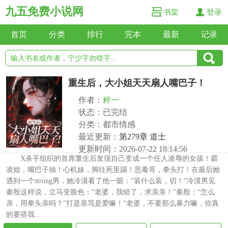
九五免费小说网
书架
登录
首页
分类
排行
完本
最新
记录
重生后，大小姐天天扇人嘴巴子！
作者：
粹一
状态：已完结
分类：都市情感
最近更新：
第279章 道士
更新时间：2026-07-22 18:14:56
X杀手组织的首席重生后发现自己变成一个任人凌辱的女孩！霸
凌姐，嘴巴子抽！心机妹，脚往死里踢！恶毒哥，拳头打！在最后她
遇到一个strong男，她冷漠看了他一眼：“装什么装，切！”冷漠男见
秦殷这样说，立马变脸色：“老婆，我错了，求亲亲！”秦殷：“怎么
亲，用拳头亲吗？”打是亲骂是爱嘛！“老婆，不要那么暴力嘛，你真
的要搭我...