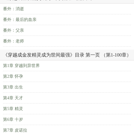
番外：消逝
番外：最后的血亲
番外：父亲
番外：老师
《穿越成金发精灵成为世间最强》目录 第一页 （第1-100章）
第1章 穿越到异世界
第2章 怀孕
第3章 出生
第4章 天才
第5章 精灵
第6章 十岁
第7章 皮诺拉