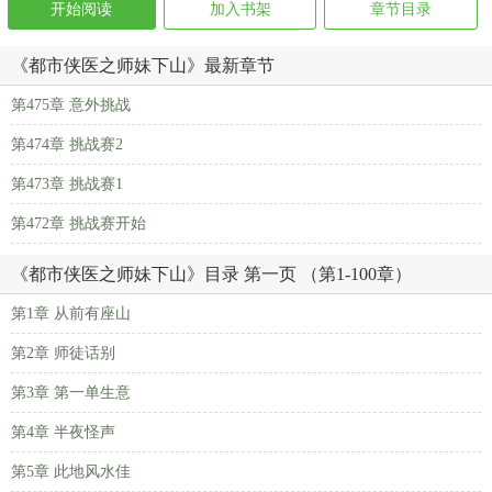
开始阅读
加入书架
章节目录
《都市侠医之师妹下山》最新章节
第475章 意外挑战
第474章 挑战赛2
第473章 挑战赛1
第472章 挑战赛开始
《都市侠医之师妹下山》目录 第一页 （第1-100章）
第1章 从前有座山
第2章 师徒话别
第3章 第一单生意
第4章 半夜怪声
第5章 此地风水佳