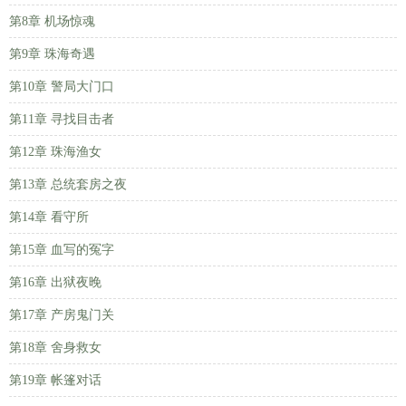
第8章 机场惊魂
第9章 珠海奇遇
第10章 警局大门口
第11章 寻找目击者
第12章 珠海渔女
第13章 总统套房之夜
第14章 看守所
第15章 血写的冤字
第16章 出狱夜晚
第17章 产房鬼门关
第18章 舍身救女
第19章 帐篷对话