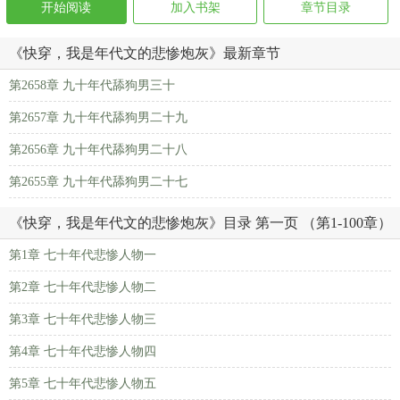
开始阅读
加入书架
章节目录
《快穿，我是年代文的悲惨炮灰》最新章节
第2658章 九十年代舔狗男三十
第2657章 九十年代舔狗男二十九
第2656章 九十年代舔狗男二十八
第2655章 九十年代舔狗男二十七
《快穿，我是年代文的悲惨炮灰》目录 第一页 （第1-100章）
第1章 七十年代悲惨人物一
第2章 七十年代悲惨人物二
第3章 七十年代悲惨人物三
第4章 七十年代悲惨人物四
第5章 七十年代悲惨人物五