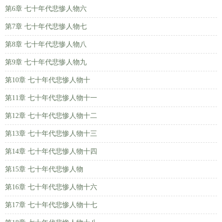
第6章 七十年代悲惨人物六
第7章 七十年代悲惨人物七
第8章 七十年代悲惨人物八
第9章 七十年代悲惨人物九
第10章 七十年代悲惨人物十
第11章 七十年代悲惨人物十一
第12章 七十年代悲惨人物十二
第13章 七十年代悲惨人物十三
第14章 七十年代悲惨人物十四
第15章 七十年代悲惨人物
第16章 七十年代悲惨人物十六
第17章 七十年代悲惨人物十七