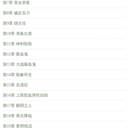
第7章 美女房客
第8章 确定实力
第9章 德古拉
第10章 准备出发
第11章 神剑惊蛰
第12章 吸血鬼
第13章 大战吸血鬼
第14章 险象环生
第15章 后遗症
第16章 上医院血库吃自助
第17章 极阴之人
第18章 再次降临
第19章 查明情况