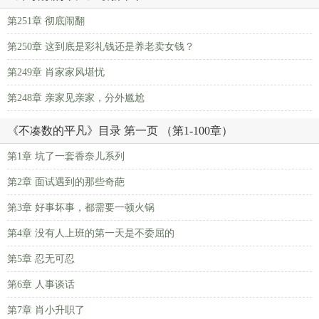
第251章 彻底闹翻
第250章 这到底是彩礼钱还是养老卖女钱？
第249章 肖家家风堪忧
第248章 亲家见亲家，分外尴尬
《不凑数的平凡》目录 第一页 （第1-100章）
第1章 坑了一套香奈儿系列
第2章 面试遇到的那些奇葩
第3章 好事坏事，都需要一顿火锅
第4章 没有人上班的第一天是不委屈的
第5章 忍无可忍
第6章 人事谈话
第7章 肖小升职了