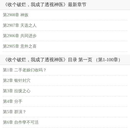
《收个破烂，我成了透视神医》最新章节
第2908章 神族
第2907章 天选之人
第2906章 共同进步
第2905章 意外之喜
《收个破烂，我成了透视神医》目录 第一页 （第1-100章）
第1章 二手老娘们收吗？
第2章 银针封穴
第3章 拉拢之心
第4章 分手
第5章 群演？
第6章 自作孽不可活