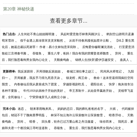
第20章 神秘快递
查看更多章节...
、
、
热门点击:
人生何处不青山姐姐顾明澈
风起时爱意散尽林青风顾汐云
鹤别空山踏明月孟谦
、
、
、
荀宋雪诗
假千金遇上真绿茶宋灵灵宋毅然
从前不待春风慢祝如星许云毅
【HL】重生黑
、
、
化后，她逼总裁以死谢罪！ 作者：易小文林知意宋宛秋
后悔爱你穆斯澜沈清欢
行至爱意消
、
、
、
、
散处江言傅秦书雅
吞噬鱼
重生八零，爸妈！我自有我的荣耀姜老师魏杳
异间
重生
、
、
、
、
后，我打脸恶毒狗男女我内心论文
天鹅奏鸣曲
锦绣人生[快穿]爱伊莎越安安
蛊真人
、
、
、
更新榜单:
我反派跟班，开局强吻反派姐姐
春城江湖往事之赵三
民间风水师笔记
九阳
、
、
、
归一
开局被废，我反手习得九死吞天诀
镇龙棺，阎王命
救命！这末世逼得我疯狂空间
、
、
、
、
囤货
内卷修仙后我从废柴成为了团宠
穿越影视剧吃瓜
霸阳合欢
快穿：炮灰他专治
、
、
、
各种不要脸
年代1959从病秧子开始的美好
帝王系制卡，从始皇帝嬴政开始
灵植带飞蓝
、
、
星，全民修仙！
宁荣荣魂穿凡人成韩立小妹
、
、
、
、
完本小说:
迷恋
朝来寒雨晚来风
妈妈的忌日，我的葬礼爸爸的名字
大祸
代码被掉
、
、
、
包后，销冠不干了魏南晨季明磊
林深不知云海许云琛裴馥许云琛裴馥雪
暗香浮动
天鹅
、
、
、
、
、
奏鸣曲
异间
暗香
回头看，轻舟已过万重山蒋之舟沈傲凝
味你而来
我死后，爹
、
、
、
娘和夫君一个都没疯江寻时连道秋
吞噬鱼
重生后，我打脸恶毒狗男女我内心论文