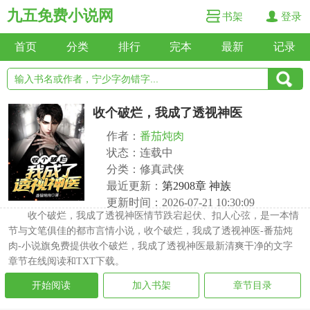
九五免费小说网
书架
登录
首页
分类
排行
完本
最新
记录
收个破烂，我成了透视神医
作者：
番茄炖肉
状态：连载中
分类：修真武侠
最近更新：
第2908章 神族
更新时间：2026-07-21 10:30:09
收个破烂，我成了透视神医情节跌宕起伏、扣人心弦，是一本情
节与文笔俱佳的都市言情小说，收个破烂，我成了透视神医-番茄炖
肉-小说旗免费提供收个破烂，我成了透视神医最新清爽干净的文字
章节在线阅读和TXT下载。
开始阅读
加入书架
章节目录