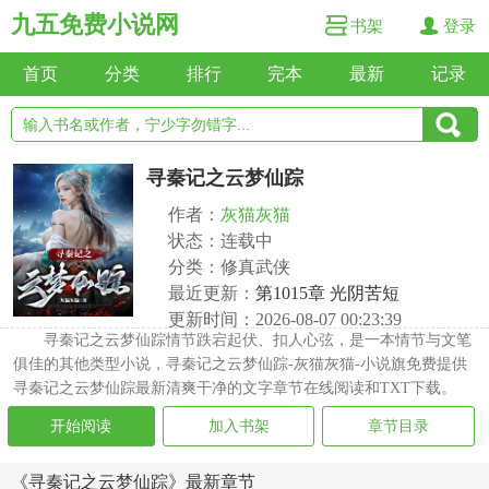
九五免费小说网
书架
登录
首页
分类
排行
完本
最新
记录
寻秦记之云梦仙踪
作者：
灰猫灰猫
状态：连载中
分类：修真武侠
最近更新：
第1015章 光阴苦短
更新时间：2026-08-07 00:23:39
寻秦记之云梦仙踪情节跌宕起伏、扣人心弦，是一本情节与文笔
俱佳的其他类型小说，寻秦记之云梦仙踪-灰猫灰猫-小说旗免费提供
寻秦记之云梦仙踪最新清爽干净的文字章节在线阅读和TXT下载。
开始阅读
加入书架
章节目录
《寻秦记之云梦仙踪》最新章节