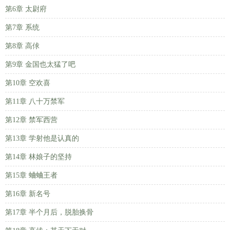
第6章 太尉府
第7章 系统
第8章 高俅
第9章 金国也太猛了吧
第10章 空欢喜
第11章 八十万禁军
第12章 禁军西营
第13章 学射他是认真的
第14章 林娘子的坚持
第15章 蛐蛐王者
第16章 新名号
第17章 半个月后，脱胎换骨