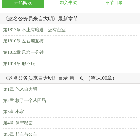
开始阅读
加入书架
章节目录
《这名公务员来自大明》最新章节
第1817章 不止有暗道，还有密室
第1816章 左右脑互搏
第1815章 只给一分钟
第1814章 服不服
《这名公务员来自大明》目录 第一页 （第1-100章）
第1章 他来自大明
第2章 救了一个从四品
第3章 小家
第4章 保守秘密
第5章 郡主与公主