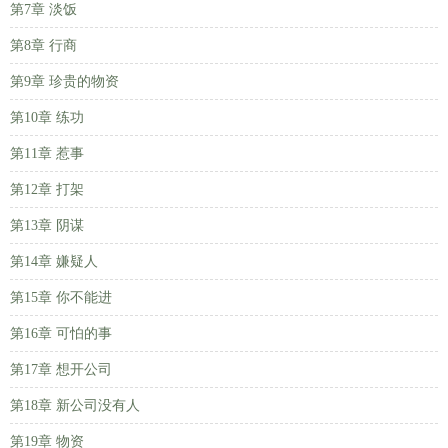
第7章 淡饭
第8章 行商
第9章 珍贵的物资
第10章 练功
第11章 惹事
第12章 打架
第13章 阴谋
第14章 嫌疑人
第15章 你不能进
第16章 可怕的事
第17章 想开公司
第18章 新公司没有人
第19章 物资