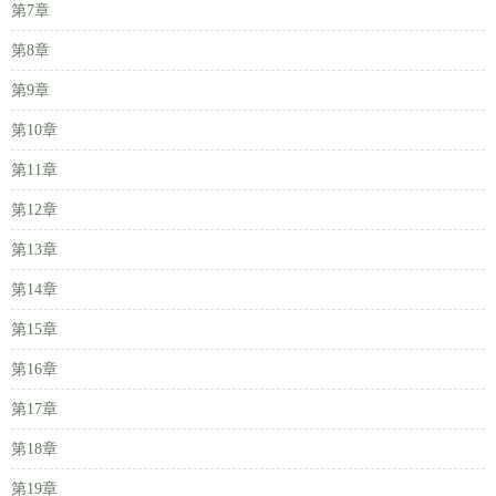
第7章
第8章
第9章
第10章
第11章
第12章
第13章
第14章
第15章
第16章
第17章
第18章
第19章